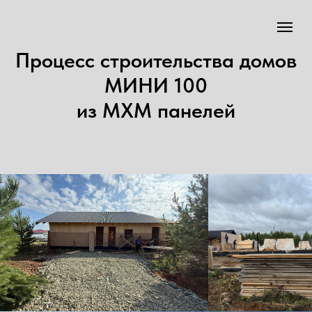
Процесс строительства домов
МИНИ 100
из МХМ панелей