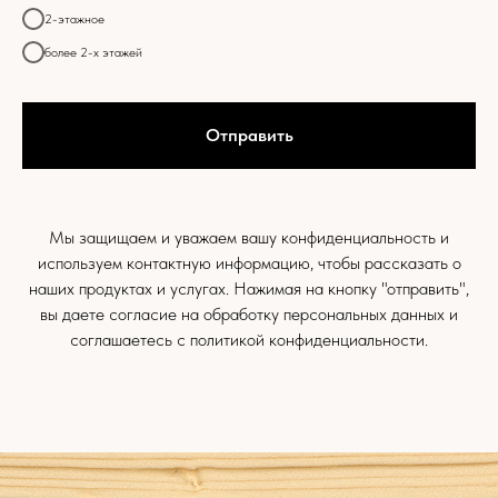
2-этажное
более 2-х этажей
Отправить
Мы защищаем и уважаем вашу конфиденциальность и
используем контактную информацию, чтобы рассказать о
наших продуктах и услугах. Нажимая на кнопку "отправить",
вы даете согласие на обработку персональных данных и
соглашаетесь c
политикой конфиденциальности.