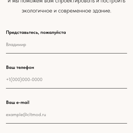
и мы поможем вам спроектировать и построить
экологичное и современное здание.
Представьтесь, пожалуйста
Ваш телефон
Ваш e-mail