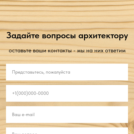
Задайте вопросы архитектору
оставьте ваши контакты - мы на них ответим