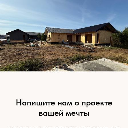
Напишите нам о проекте
вашей мечты