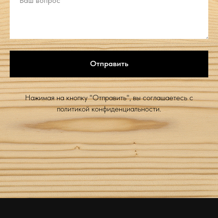
Отправить
Нажимая на кнопку "Отправить", вы соглашаетесь c
политикой конфиденциальности.