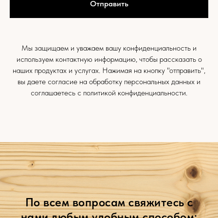
Отправить
Мы защищаем и уважаем вашу конфиденциальность и
используем контактную информацию, чтобы рассказать о
наших продуктах и услугах. Нажимая на кнопку "отправить",
вы даете согласие на обработку персональных данных и
соглашаетесь c
политикой конфиденциальности.
По всем вопросам свяжитесь с
нами любым удобным способом: