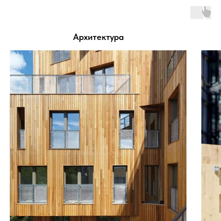
Архитектура