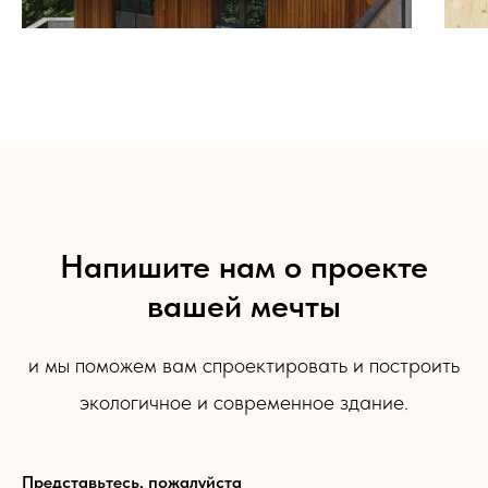
Напишите нам о проекте
вашей мечты
и мы поможем вам спроектировать и построить
экологичное и современное здание.
Представьтесь, пожалуйста