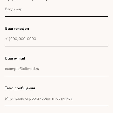
Ваш телефон
Ваш e-mail
Тема сообщения